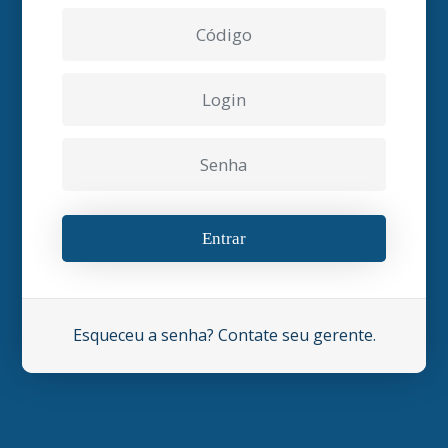
Código
Login
Senha
Esqueceu a senha? Contate seu gerente.