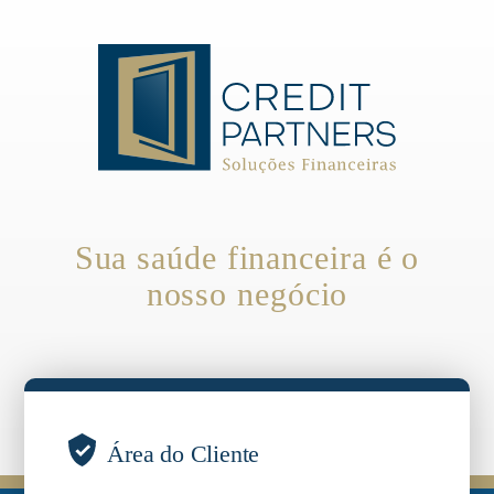
Sua saúde financeira é o
nosso negócio
Área do Cliente